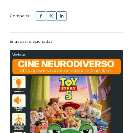
Compartir
Entradas relacionadas