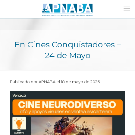
En Cines Conquistadores –
24 de Mayo
Publicado por APNABA el 18 de mayo de 2026