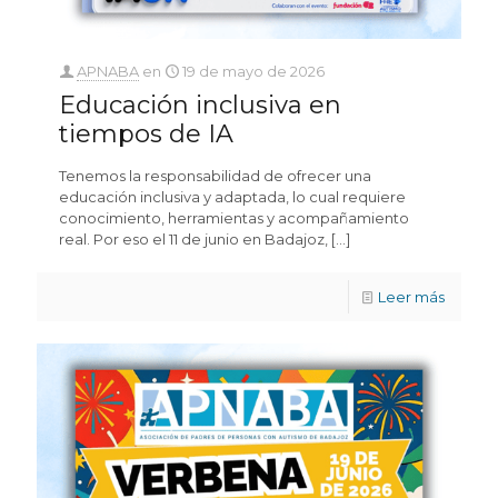
APNABA
en
19 de mayo de 2026
Educación inclusiva en
tiempos de IA
Tenemos la responsabilidad de ofrecer una
educación inclusiva y adaptada, lo cual requiere
conocimiento, herramientas y acompañamiento
real. Por eso el 11 de junio en Badajoz,
[…]
Leer más