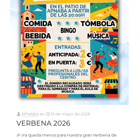
APNABA
en
15 de mayo de 2026
VERBENA 2026
🎉 ¡Ya queda menos para nuestra gran Verbena de