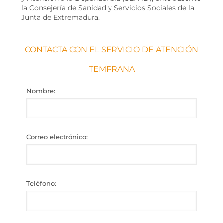
la Consejería de Sanidad y Servicios Sociales de la
Junta de Extremadura.
CONTACTA CON EL SERVICIO DE ATENCIÓN
TEMPRANA
Nombre:
Correo electrónico:
Teléfono: