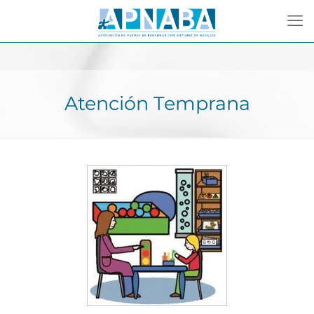
Atención Temprana