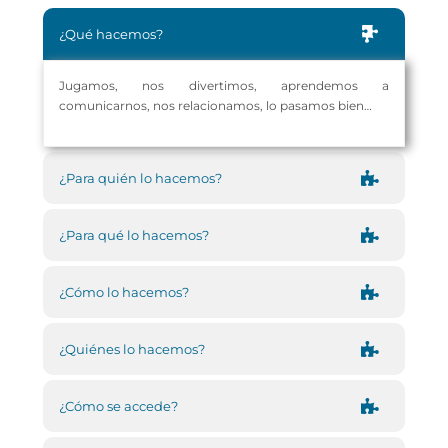
¿Qué hacemos?
Jugamos, nos divertimos, aprendemos a
comunicarnos, nos relacionamos, lo pasamos bien…
¿Para quién lo hacemos?
¿Para qué lo hacemos?
¿Cómo lo hacemos?
¿Quiénes lo hacemos?
¿Cómo se accede?