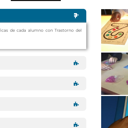
ficas de cada alumno con Trastorno del