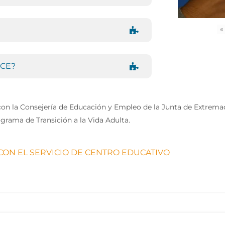
«
l CE?
on la Consejería de Educación y Empleo de la Junta de Extrema
grama de Transición a la Vida Adulta.
CON EL SERVICIO DE CENTRO EDUCATIVO