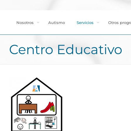
Nosotros
Autismo
Servicios
Otros progr
Centro Educativo