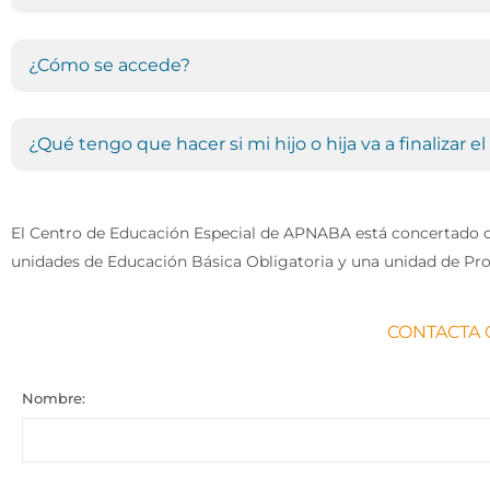
¿Cómo se accede?
¿Qué tengo que hacer si mi hijo o hija va a finalizar e
El Centro de Educación Especial de APNABA está concertado c
unidades de Educación Básica Obligatoria y una unidad de Pro
CONTACTA 
Nombre: