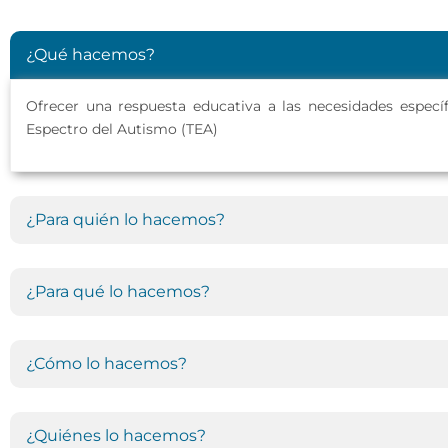
¿Qué hacemos?
Ofrecer una respuesta educativa a las necesidades especí
Espectro del Autismo (TEA)
¿Para quién lo hacemos?
¿Para qué lo hacemos?
¿Cómo lo hacemos?
¿Quiénes lo hacemos?