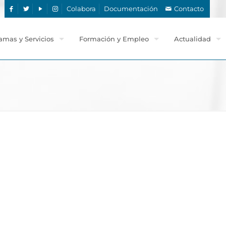
Colabora
Documentación
Contacto
amas y Servicios
Formación y Empleo
Actualidad