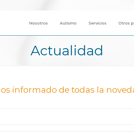
Nosotros
Autismo
Servicios
Otros p
Actualidad
os informado de todas la noved