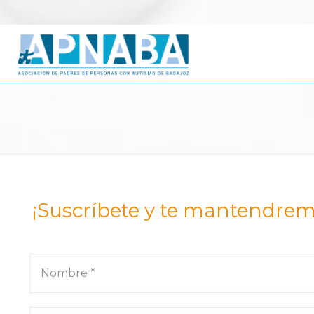
¡Suscríbete y te mantendrem